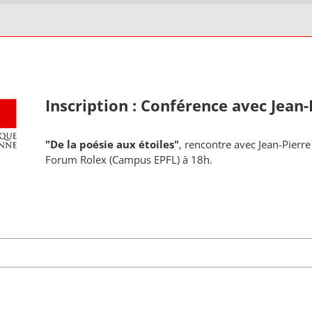
Inscription : Conférence avec Jean
"De la poésie aux étoiles"
, rencontre avec Jean-Pierre
Forum Rolex (Campus EPFL) à 18h.