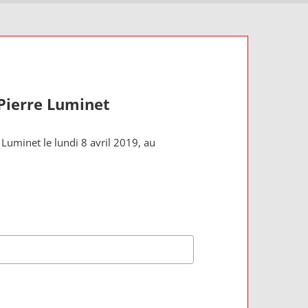
-Pierre Luminet
 Luminet le lundi 8 avril 2019, au