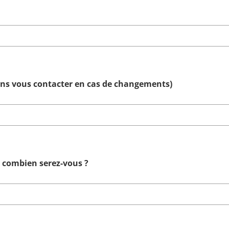
ons vous contacter en cas de changements)
 combien serez-vous ?