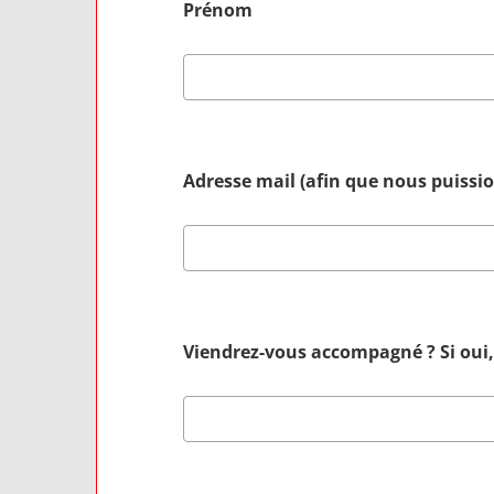
Prénom
Adresse mail (afin que nous puissi
Viendrez-vous accompagné ? Si oui,